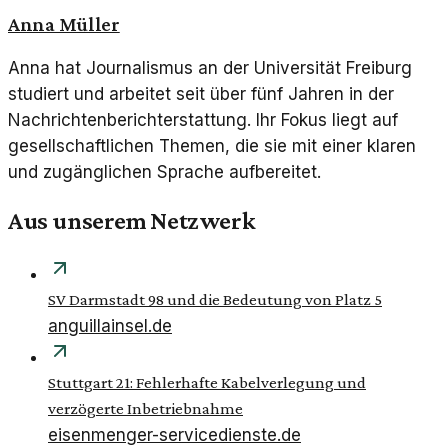
Anna Müller
Anna hat Journalismus an der Universität Freiburg
studiert und arbeitet seit über fünf Jahren in der
Nachrichtenberichterstattung. Ihr Fokus liegt auf
gesellschaftlichen Themen, die sie mit einer klaren
und zugänglichen Sprache aufbereitet.
Aus unserem Netzwerk
SV Darmstadt 98 und die Bedeutung von Platz 5
anguillainsel.de
Stuttgart 21: Fehlerhafte Kabelverlegung und
verzögerte Inbetriebnahme
eisenmenger-servicedienste.de