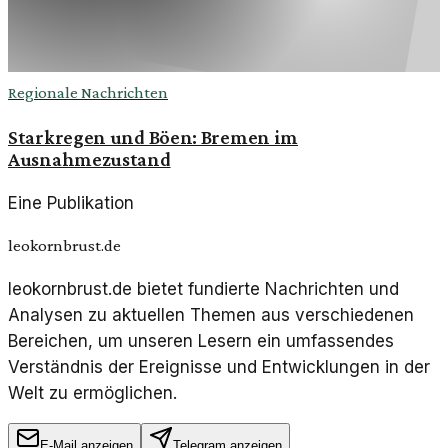
Regionale Nachrichten
Starkregen und Böen: Bremen im
Ausnahmezustand
Eine Publikation
leokornbrust.de
leokornbrust.de bietet fundierte Nachrichten und
Analysen zu aktuellen Themen aus verschiedenen
Bereichen, um unseren Lesern ein umfassendes
Verständnis der Ereignisse und Entwicklungen in der
Welt zu ermöglichen.
E-Mail anzeigen
Telegram anzeigen