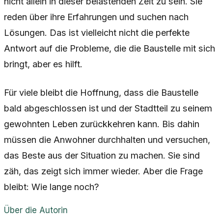
nicht allein in dieser belastenden Zeit zu sein. Sie
reden über ihre Erfahrungen und suchen nach
Lösungen. Das ist vielleicht nicht die perfekte
Antwort auf die Probleme, die die Baustelle mit sich
bringt, aber es hilft.
Für viele bleibt die Hoffnung, dass die Baustelle
bald abgeschlossen ist und der Stadtteil zu seinem
gewohnten Leben zurückkehren kann. Bis dahin
müssen die Anwohner durchhalten und versuchen,
das Beste aus der Situation zu machen. Sie sind
zäh, das zeigt sich immer wieder. Aber die Frage
bleibt: Wie lange noch?
Über die Autorin