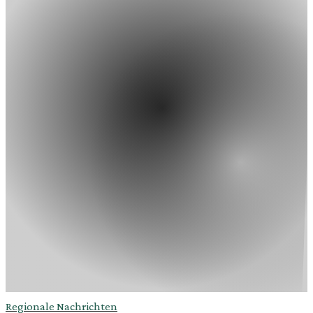
Regionale Nachrichten