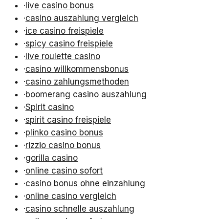
·
live casino bonus
·
casino auszahlung vergleich
·
ice casino freispiele
·
spicy casino freispiele
·
live roulette casino
·
casino willkommensbonus
·
casino zahlungsmethoden
·
boomerang casino auszahlung
·
Spirit casino
·
spirit casino freispiele
·
plinko casino bonus
·
rizzio casino bonus
·
gorilla casino
·
online casino sofort
·
casino bonus ohne einzahlung
·
online casino vergleich
·
casino schnelle auszahlung