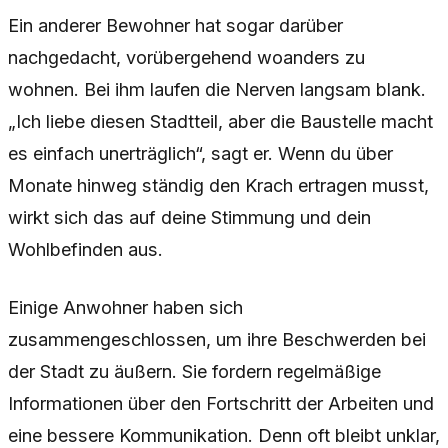
Ein anderer Bewohner hat sogar darüber
nachgedacht, vorübergehend woanders zu
wohnen. Bei ihm laufen die Nerven langsam blank.
„Ich liebe diesen Stadtteil, aber die Baustelle macht
es einfach unerträglich“, sagt er. Wenn du über
Monate hinweg ständig den Krach ertragen musst,
wirkt sich das auf deine Stimmung und dein
Wohlbefinden aus.
Einige Anwohner haben sich
zusammengeschlossen, um ihre Beschwerden bei
der Stadt zu äußern. Sie fordern regelmäßige
Informationen über den Fortschritt der Arbeiten und
eine bessere Kommunikation. Denn oft bleibt unklar,