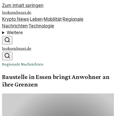
Zum Inhalt springen
leokornbrust.de
Krypto News
·
Leben
·
Mobilität
·
Regionale
Nachrichten
·
Technologie
Weitere
leokornbrust.de
Regionale Nachrichten
Baustelle in Essen bringt Anwohner an
ihre Grenzen