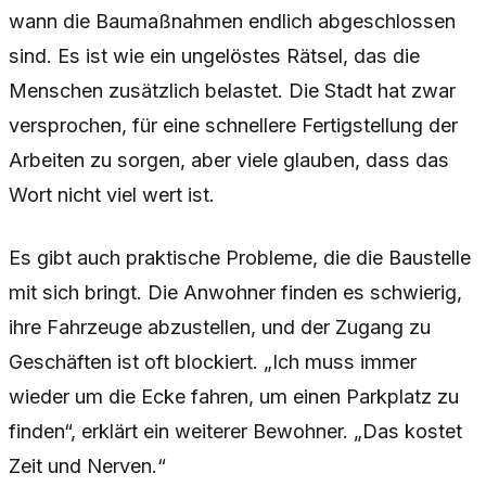
wann die Baumaßnahmen endlich abgeschlossen
sind. Es ist wie ein ungelöstes Rätsel, das die
Menschen zusätzlich belastet. Die Stadt hat zwar
versprochen, für eine schnellere Fertigstellung der
Arbeiten zu sorgen, aber viele glauben, dass das
Wort nicht viel wert ist.
Es gibt auch praktische Probleme, die die Baustelle
mit sich bringt. Die Anwohner finden es schwierig,
ihre Fahrzeuge abzustellen, und der Zugang zu
Geschäften ist oft blockiert. „Ich muss immer
wieder um die Ecke fahren, um einen Parkplatz zu
finden“, erklärt ein weiterer Bewohner. „Das kostet
Zeit und Nerven.“