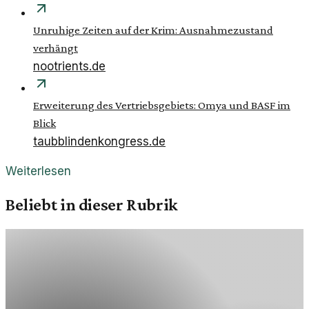
Unruhige Zeiten auf der Krim: Ausnahmezustand
verhängt
nootrients.de
Erweiterung des Vertriebsgebiets: Omya und BASF im
Blick
taubblindenkongress.de
Weiterlesen
Beliebt in dieser Rubrik