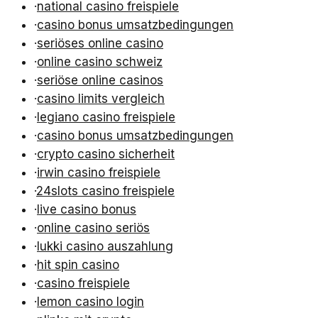
·
national casino freispiele
·
casino bonus umsatzbedingungen
·
seriöses online casino
·
online casino schweiz
·
seriöse online casinos
·
casino limits vergleich
·
legiano casino freispiele
·
casino bonus umsatzbedingungen
·
crypto casino sicherheit
·
irwin casino freispiele
·
24slots casino freispiele
·
live casino bonus
·
online casino seriös
·
lukki casino auszahlung
·
hit spin casino
·
casino freispiele
·
lemon casino login