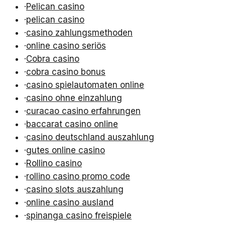
·
Pelican casino
·
pelican casino
·
casino zahlungsmethoden
·
online casino seriös
·
Cobra casino
·
cobra casino bonus
·
casino spielautomaten online
·
casino ohne einzahlung
·
curacao casino erfahrungen
·
baccarat casino online
·
casino deutschland auszahlung
·
gutes online casino
·
Rollino casino
·
rollino casino promo code
·
casino slots auszahlung
·
online casino ausland
·
spinanga casino freispiele