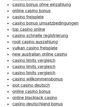
·
casino bonus ohne einzahlung
·
online casino bonus
·
casino freispiele
·
casino bonus umsatzbedingungen
·
top casino online
·
casino schnelle registrierung
·
rooli casino auszahlung
·
vulkan casino freispiele
·
new australian online casino
·
casino limits vergleich
·
casino limits vergleich
·
casino limits vergleich
·
casino willkommensbonus
·
slot casino deutsch
·
online casino bonus
·
online blackjack casino
·
casino deutschland bonus