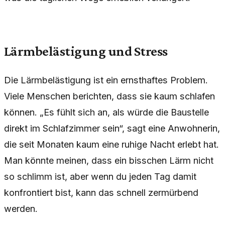
Lärmbelästigung und Stress
Die Lärmbelästigung ist ein ernsthaftes Problem.
Viele Menschen berichten, dass sie kaum schlafen
können. „Es fühlt sich an, als würde die Baustelle
direkt im Schlafzimmer sein“, sagt eine Anwohnerin,
die seit Monaten kaum eine ruhige Nacht erlebt hat.
Man könnte meinen, dass ein bisschen Lärm nicht
so schlimm ist, aber wenn du jeden Tag damit
konfrontiert bist, kann das schnell zermürbend
werden.