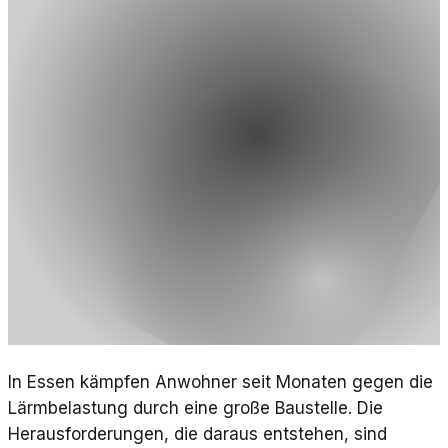
In Essen kämpfen Anwohner seit Monaten gegen die
Lärmbelastung durch eine große Baustelle. Die
Herausforderungen, die daraus entstehen, sind