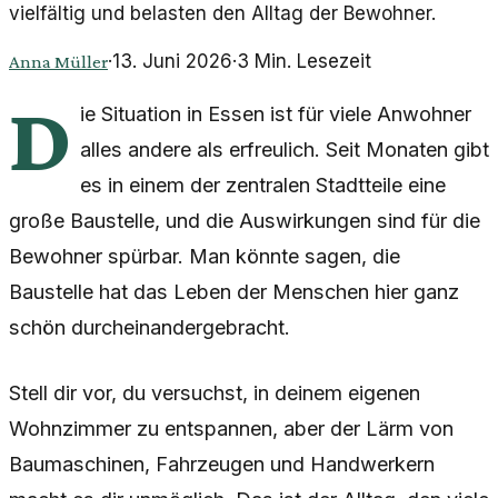
vielfältig und belasten den Alltag der Bewohner.
·
13. Juni 2026
·
3
Min. Lesezeit
Anna Müller
D
ie Situation in Essen ist für viele Anwohner
alles andere als erfreulich. Seit Monaten gibt
es in einem der zentralen Stadtteile eine
große Baustelle, und die Auswirkungen sind für die
Bewohner spürbar. Man könnte sagen, die
Baustelle hat das Leben der Menschen hier ganz
schön durcheinandergebracht.
Stell dir vor, du versuchst, in deinem eigenen
Wohnzimmer zu entspannen, aber der Lärm von
Baumaschinen, Fahrzeugen und Handwerkern