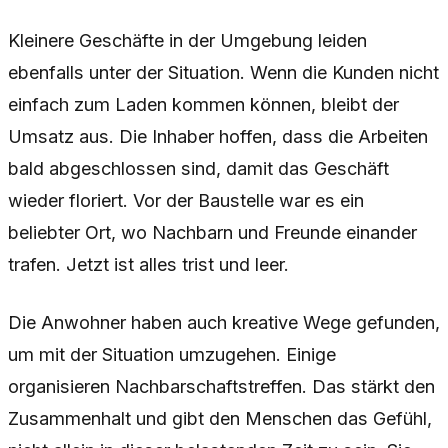
Kleinere Geschäfte in der Umgebung leiden
ebenfalls unter der Situation. Wenn die Kunden nicht
einfach zum Laden kommen können, bleibt der
Umsatz aus. Die Inhaber hoffen, dass die Arbeiten
bald abgeschlossen sind, damit das Geschäft
wieder floriert. Vor der Baustelle war es ein
beliebter Ort, wo Nachbarn und Freunde einander
trafen. Jetzt ist alles trist und leer.
Die Anwohner haben auch kreative Wege gefunden,
um mit der Situation umzugehen. Einige
organisieren Nachbarschaftstreffen. Das stärkt den
Zusammenhalt und gibt den Menschen das Gefühl,