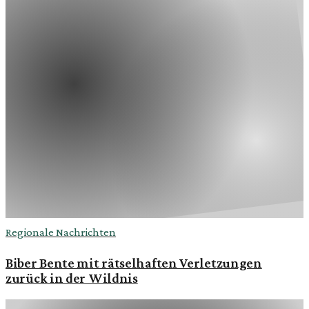
Regionale Nachrichten
Biber Bente mit rätselhaften Verletzungen
zurück in der Wildnis