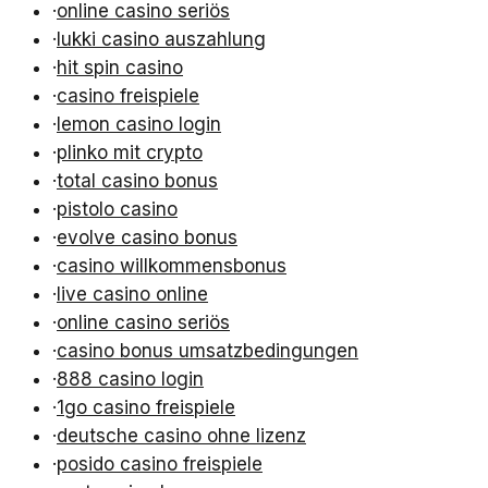
·
online casino seriös
·
lukki casino auszahlung
·
hit spin casino
·
casino freispiele
·
lemon casino login
·
plinko mit crypto
·
total casino bonus
·
pistolo casino
·
evolve casino bonus
·
casino willkommensbonus
·
live casino online
·
online casino seriös
·
casino bonus umsatzbedingungen
·
888 casino login
·
1go casino freispiele
·
deutsche casino ohne lizenz
·
posido casino freispiele