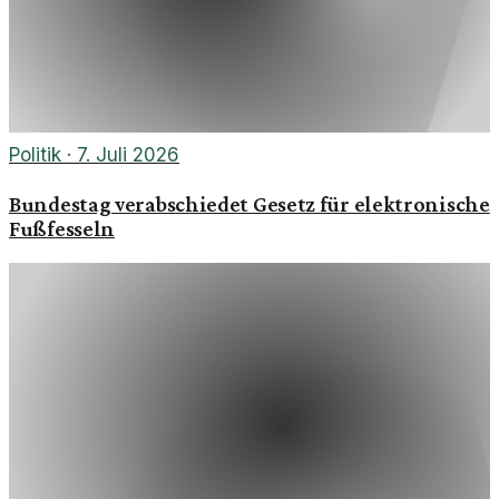
Politik
·
7. Juli 2026
Bundestag verabschiedet Gesetz für elektronische
Fußfesseln