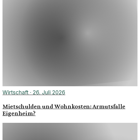
Wirtschaft
·
26. Juli 2026
Mietschulden und Wohnkosten: Armutsfalle
Eigenheim?