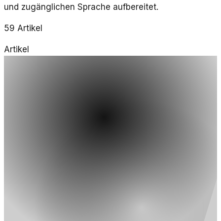
und zugänglichen Sprache aufbereitet.
59
Artikel
Artikel