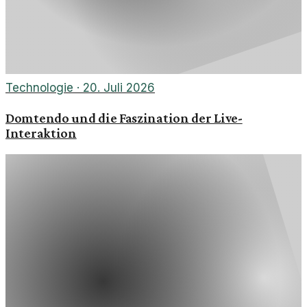
Technologie
·
20. Juli 2026
Domtendo und die Faszination der Live-
Interaktion