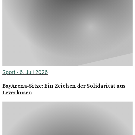
Sport
·
6. Juli 2026
BayArena-Sitze: Ein Zeichen der Solidarität aus
Leverkusen