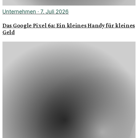
Unternehmen
·
7. Juli 2026
Das Google Pixel 6a: Ein kleines Handy für kleines
Geld