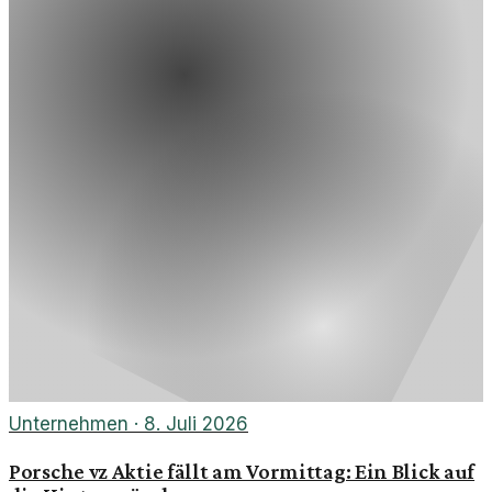
Unternehmen
·
8. Juli 2026
Porsche vz Aktie fällt am Vormittag: Ein Blick auf