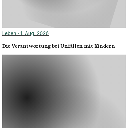
Leben
·
1. Aug. 2026
Die Verantwortung bei Unfällen mit Kindern