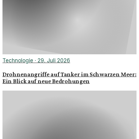
Technologie
·
29. Juli 2026
Drohnenangriffe auf Tanker im Schwarzen Meer:
Ein Blick auf neue Bedrohungen