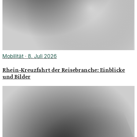
Mobilität
·
8. Juli 2026
Rhein-Kreuzfahrt der Reisebranche: Einblicke
und Bilder