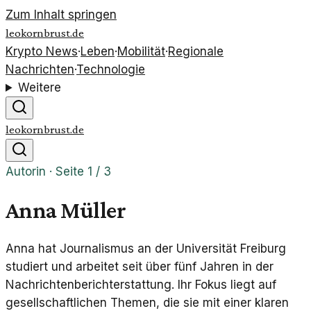
Zum Inhalt springen
leokornbrust.de
Krypto News
·
Leben
·
Mobilität
·
Regionale
Nachrichten
·
Technologie
Weitere
leokornbrust.de
Autorin · Seite
1
/
3
Anna Müller
Anna hat Journalismus an der Universität Freiburg
studiert und arbeitet seit über fünf Jahren in der
Nachrichtenberichterstattung. Ihr Fokus liegt auf
gesellschaftlichen Themen, die sie mit einer klaren