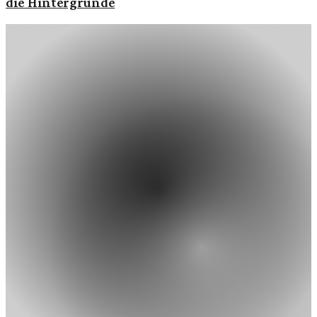
die Hintergründe