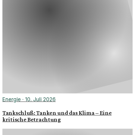
Energie
·
10. Juli 2026
Tankschluß: Tanken und das Klima – Eine
kritische Betrachtung