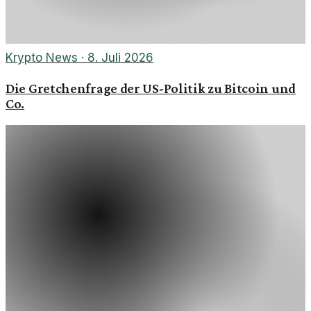
Krypto News
·
8. Juli 2026
Die Gretchenfrage der US-Politik zu Bitcoin und
Co.