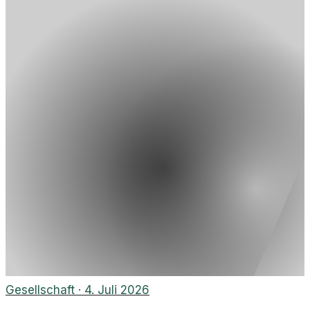
Gesellschaft
·
4. Juli 2026