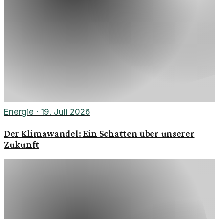
Energie
·
19. Juli 2026
Der Klimawandel: Ein Schatten über unserer
Zukunft