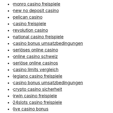
·
monro casino freispiele
·
new no deposit casino
·
pelican casino
·
casino freispiele
·
revolution casino
·
national casino freispiele
·
casino bonus umsatzbedingungen
·
seriöses online casino
·
online casino schweiz
·
seriöse online casinos
·
casino limits vergleich
·
legiano casino freispiele
·
casino bonus umsatzbedingungen
·
crypto casino sicherheit
·
irwin casino freispiele
·
24slots casino freispiele
·
live casino bonus