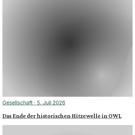
Gesellschaft
·
5. Juli 2026
Das Ende der historischen Hitzewelle in OWL