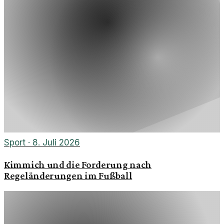
Sport
·
8. Juli 2026
Kimmich und die Forderung nach
Regeländerungen im Fußball