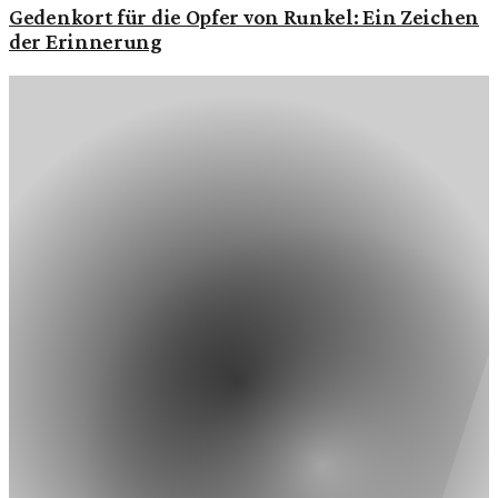
Gedenkort für die Opfer von Runkel: Ein Zeichen
der Erinnerung