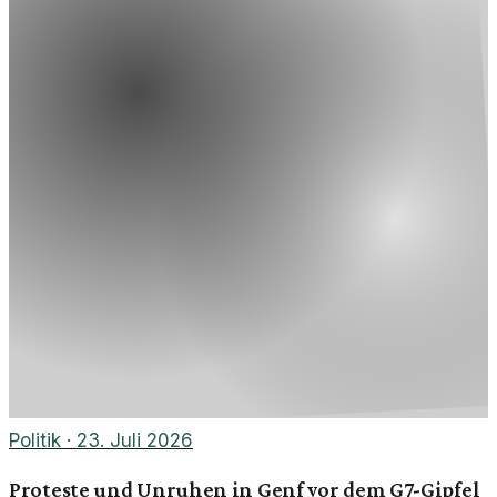
Politik
·
23. Juli 2026
Proteste und Unruhen in Genf vor dem G7-Gipfel