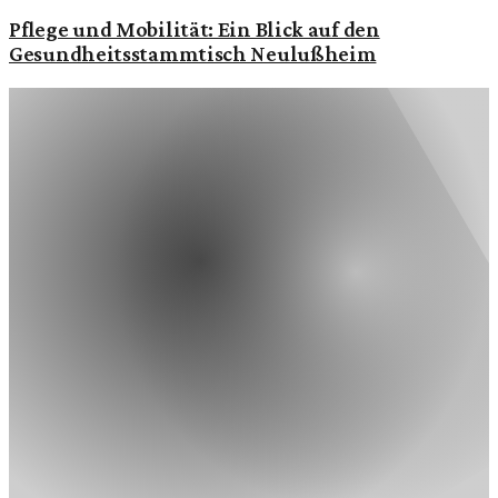
Pflege und Mobilität: Ein Blick auf den
Gesundheitsstammtisch Neulußheim