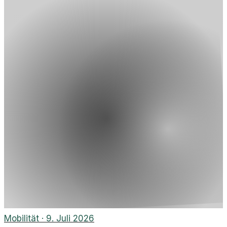
Mobilität
·
9. Juli 2026