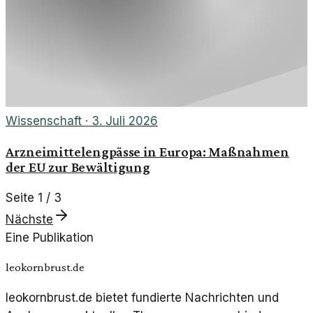
Wissenschaft
·
3. Juli 2026
Arzneimittelengpässe in Europa: Maßnahmen
der EU zur Bewältigung
Seite
1
/
3
Nächste
Eine Publikation
leokornbrust.de
leokornbrust.de bietet fundierte Nachrichten und