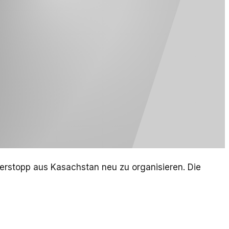
erstopp aus Kasachstan neu zu organisieren. Die