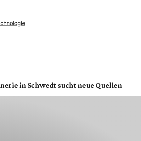
chnologie
inerie in Schwedt sucht neue Quellen