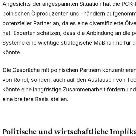
Angesichts der angespannten Situation hat die PCK-R
polnischen Ölproduzenten und -händlern aufgenommen
potenzieller Partner an, da es eine diversifizierte Ö
hat. Experten schätzen, dass die Anbindung an die po
Systeme eine wichtige strategische Maßnahme für di
könnte.
Die Gespräche mit polnischen Partnern konzentrieren
von Rohöl, sondern auch auf den Austausch von Te
könnte eine langfristige Zusammenarbeit fördern und
eine breitere Basis stellen.
Politische und wirtschaftliche Impli