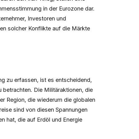
ehmensstimmung in der Eurozone dar.
nternehmer, Investoren und
en solcher Konflikte auf die Märkte
zu erfassen, ist es entscheidend,
 betrachten. Die Militäraktionen, die
der Region, die wiederum die globalen
preise sind von diesen Spannungen
 hat, die auf Erdöl und Energie