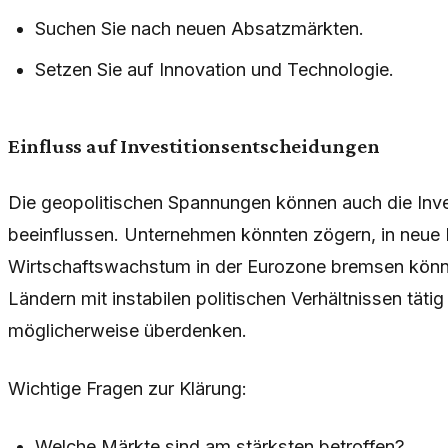
Suchen Sie nach neuen Absatzmärkten.
Setzen Sie auf Innovation und Technologie.
Einfluss auf Investitionsentscheidungen
Die geopolitischen Spannungen können auch die Inve
beeinflussen. Unternehmen könnten zögern, in neue P
Wirtschaftswachstum in der Eurozone bremsen könn
Ländern mit instabilen politischen Verhältnissen tätig
möglicherweise überdenken.
Wichtige Fragen zur Klärung:
Welche Märkte sind am stärksten betroffen?