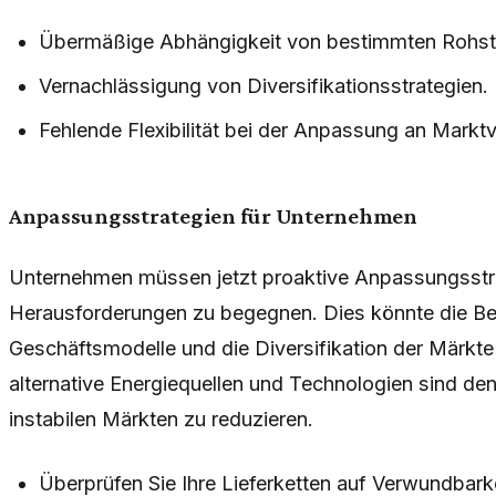
Übermäßige Abhängigkeit von bestimmten Rohst
Vernachlässigung von Diversifikationsstrategien.
Fehlende Flexibilität bei der Anpassung an Markt
Anpassungsstrategien für Unternehmen
Unternehmen müssen jetzt proaktive Anpassungsstr
Herausforderungen zu begegnen. Dies könnte die B
Geschäftsmodelle und die Diversifikation der Märkte
alternative Energiequellen und Technologien sind de
instabilen Märkten zu reduzieren.
Überprüfen Sie Ihre Lieferketten auf Verwundbark