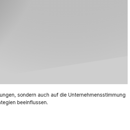
iehungen, sondern auch auf die Unternehmensstimmung
ategien beeinflussen.