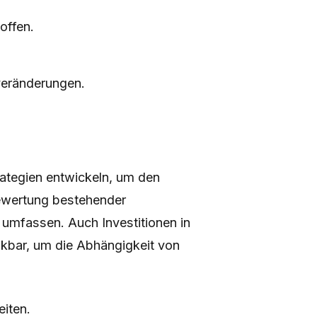
offen.
veränderungen.
ategien entwickeln, um den
ewertung bestehender
 umfassen. Auch Investitionen in
nkbar, um die Abhängigkeit von
eiten.