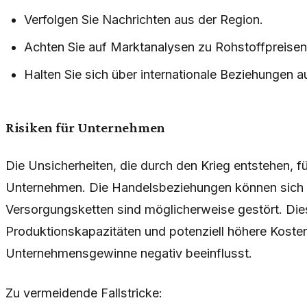
Verfolgen Sie Nachrichten aus der Region.
Achten Sie auf Marktanalysen zu Rohstoffpreisen
Halten Sie sich über internationale Beziehungen 
Risiken für Unternehmen
Die Unsicherheiten, die durch den Krieg entstehen, f
Unternehmen. Die Handelsbeziehungen können sich v
Versorgungsketten sind möglicherweise gestört. Die
Produktionskapazitäten und potenziell höhere Kosten
Unternehmensgewinne negativ beeinflusst.
Zu vermeidende Fallstricke: