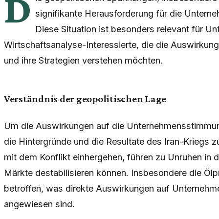
D
signifikante Herausforderung für die Untern
Diese Situation ist besonders relevant für U
Wirtschaftsanalyse-Interessierte, die die Auswirkung
und ihre Strategien verstehen möchten.
Verständnis der geopolitischen Lage
Um die Auswirkungen auf die Unternehmensstimmung 
die Hintergründe und die Resultate des Iran-Kriegs zu
mit dem Konflikt einhergehen, führen zu Unruhen in 
Märkte destabilisieren können. Insbesondere die Öl
betroffen, was direkte Auswirkungen auf Unternehmen
angewiesen sind.