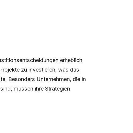
stitionsentscheidungen erheblich
rojekte zu investieren, was das
te. Besonders Unternehmen, die in
 sind, müssen ihre Strategien