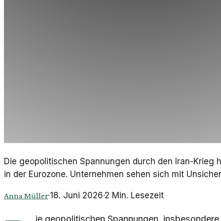
Die geopolitischen Spannungen durch den Iran-Krieg 
in der Eurozone. Unternehmen sehen sich mit Unsicherhe
·
18. Juni 2026
·
2
Min. Lesezeit
Anna Müller
ie geopolitischen Spannungen, insbesondere d